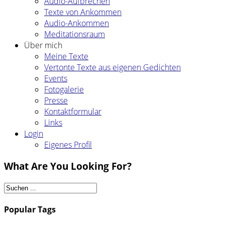
Audio-Aufbrechen
Texte von Ankommen
Audio-Ankommen
Meditationsraum
Über mich
Meine Texte
Vertonte Texte aus eigenen Gedichten
Events
Fotogalerie
Presse
Kontaktformular
Links
Login
Eigenes Profil
What Are You Looking For?
Popular Tags