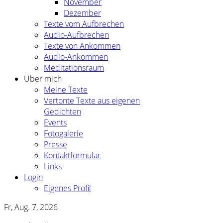
November
Dezember
Texte vom Aufbrechen
Audio-Aufbrechen
Texte von Ankommen
Audio-Ankommen
Meditationsraum
Über mich
Meine Texte
Vertonte Texte aus eigenen
Gedichten
Events
Fotogalerie
Presse
Kontaktformular
Links
Login
Eigenes Profil
Fr, Aug. 7, 2026