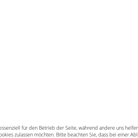
 essenziell für den Betrieb der Seite, während andere uns helf
Cookies zulassen möchten. Bitte beachten Sie, dass bei einer Ab