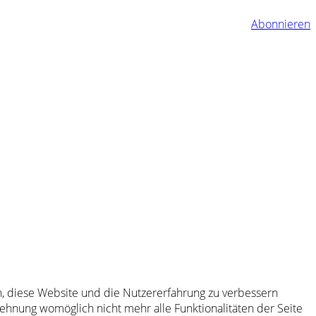
Abonnieren
en, diese Website und die Nutzererfahrung zu verbessern
lehnung womöglich nicht mehr alle Funktionalitäten der Seite