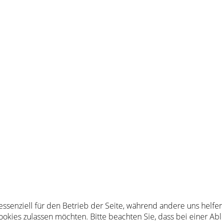
 essenziell für den Betrieb der Seite, während andere uns helf
Cookies zulassen möchten. Bitte beachten Sie, dass bei einer Ab