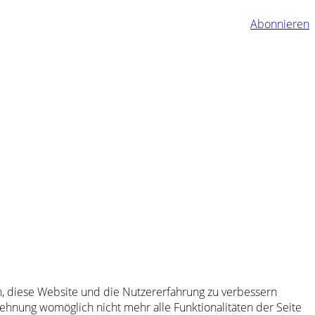
Abonnieren
en, diese Website und die Nutzererfahrung zu verbessern
lehnung womöglich nicht mehr alle Funktionalitäten der Seite