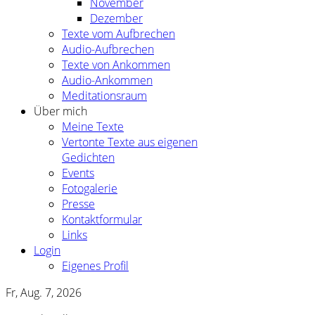
November
Dezember
Texte vom Aufbrechen
Audio-Aufbrechen
Texte von Ankommen
Audio-Ankommen
Meditationsraum
Über mich
Meine Texte
Vertonte Texte aus eigenen
Gedichten
Events
Fotogalerie
Presse
Kontaktformular
Links
Login
Eigenes Profil
Fr, Aug. 7, 2026