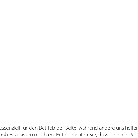
 essenziell für den Betrieb der Seite, während andere uns helf
Cookies zulassen möchten. Bitte beachten Sie, dass bei einer Ab