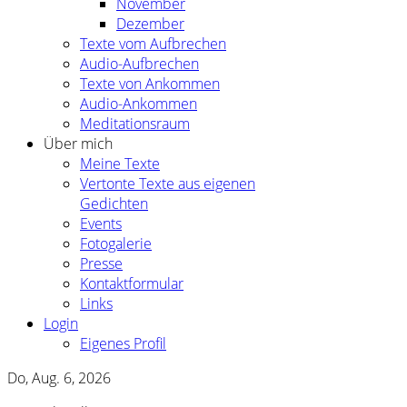
November
Dezember
Texte vom Aufbrechen
Audio-Aufbrechen
Texte von Ankommen
Audio-Ankommen
Meditationsraum
Über mich
Meine Texte
Vertonte Texte aus eigenen
Gedichten
Events
Fotogalerie
Presse
Kontaktformular
Links
Login
Eigenes Profil
Do, Aug. 6, 2026