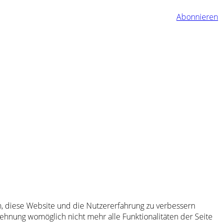
Abonnieren
en, diese Website und die Nutzererfahrung zu verbessern
lehnung womöglich nicht mehr alle Funktionalitäten der Seite