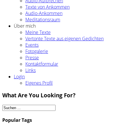
Audio-Aufbrechen
Texte von Ankommen
Audio-Ankommen
Meditationsraum
Über mich
Meine Texte
Vertonte Texte aus eigenen Gedichten
Events
Fotogalerie
Presse
Kontaktformular
Links
Login
Eigenes Profil
What Are You Looking For?
Popular Tags