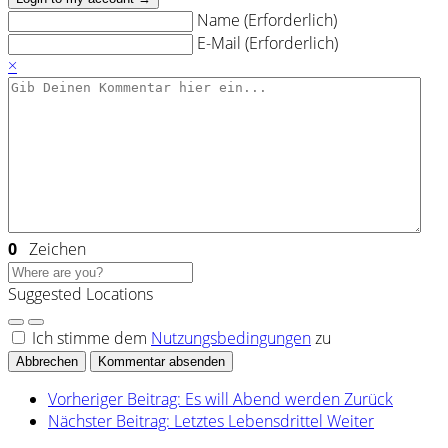
Name (Erforderlich)
E-Mail (Erforderlich)
×
0
Zeichen
Suggested Locations
Ich stimme dem
Nutzungsbedingungen
zu
Abbrechen
Kommentar absenden
Vorheriger Beitrag: Es will Abend werden
Zurück
Nächster Beitrag: Letztes Lebensdrittel
Weiter