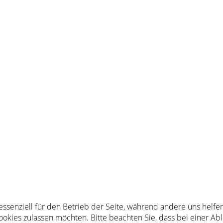
 essenziell für den Betrieb der Seite, während andere uns helf
Cookies zulassen möchten. Bitte beachten Sie, dass bei einer Ab