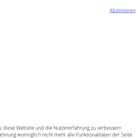
Abonnieren
en, diese Website und die Nutzererfahrung zu verbessern
lehnung womöglich nicht mehr alle Funktionalitäten der Seite