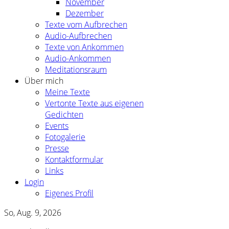
November
Dezember
Texte vom Aufbrechen
Audio-Aufbrechen
Texte von Ankommen
Audio-Ankommen
Meditationsraum
Über mich
Meine Texte
Vertonte Texte aus eigenen
Gedichten
Events
Fotogalerie
Presse
Kontaktformular
Links
Login
Eigenes Profil
So, Aug. 9, 2026