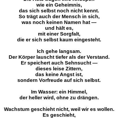
wie ein Geheimnis,
das sich selbst noch nicht kennt.
So trägt auch der Mensch in sich,
was noch keinen Namen hat —
und hält es,
mit einer Sorgfalt,
die er sich selbst kaum eingesteht.
Ich gehe langsam.
Der Körper lauscht tiefer als der Verstand.
Er speichert auch Sehnsucht —
dieses leise Zittern,
das keine Angst ist,
sondern Vorfreude auf sich selbst.
Im Wasser: ein Himmel,
der heller wird, ohne zu drängen.
Wachstum geschieht nicht, weil wir es wollen.
Es geschieht,