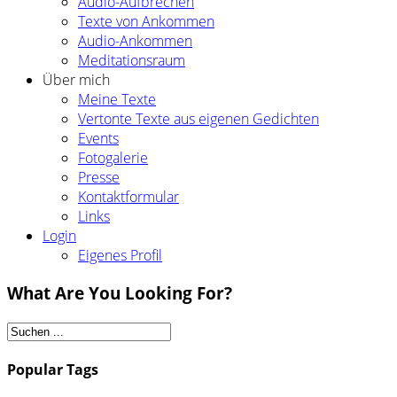
Audio-Aufbrechen
Texte von Ankommen
Audio-Ankommen
Meditationsraum
Über mich
Meine Texte
Vertonte Texte aus eigenen Gedichten
Events
Fotogalerie
Presse
Kontaktformular
Links
Login
Eigenes Profil
What Are You Looking For?
Popular Tags