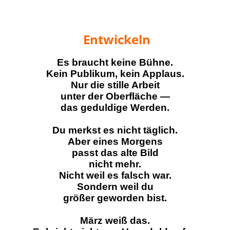
Entwickeln
Es braucht keine Bühne.
Kein Publikum, kein Applaus.
Nur die stille Arbeit
unter der Oberfläche —
das geduldige Werden.
Du merkst es nicht täglich.
Aber eines Morgens
passt das alte Bild
nicht mehr.
Nicht weil es falsch war.
Sondern weil du
größer geworden bist.
März weiß das.