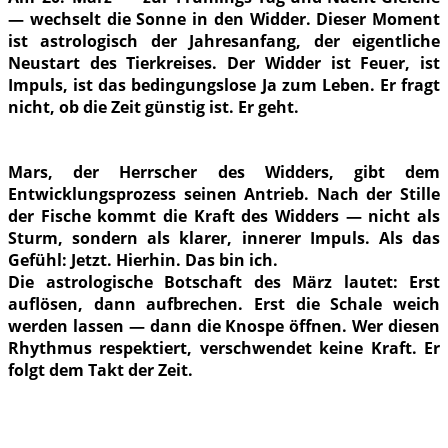
— wechselt die Sonne in den Widder. Dieser Moment
ist astrologisch der Jahresanfang, der eigentliche
Neustart des Tierkreises. Der Widder ist Feuer, ist
Impuls, ist das bedingungslose Ja zum Leben. Er fragt
nicht, ob die Zeit günstig ist. Er geht.
Mars, der Herrscher des Widders, gibt dem
Entwicklungsprozess seinen Antrieb. Nach der Stille
der Fische kommt die Kraft des Widders — nicht als
Sturm, sondern als klarer, innerer Impuls. Als das
Gefühl: Jetzt. Hierhin. Das bin ich.
Die astrologische Botschaft des März lautet: Erst
auflösen, dann aufbrechen. Erst die Schale weich
werden lassen — dann die Knospe öffnen. Wer diesen
Rhythmus respektiert, verschwendet keine Kraft. Er
folgt dem Takt der Zeit.