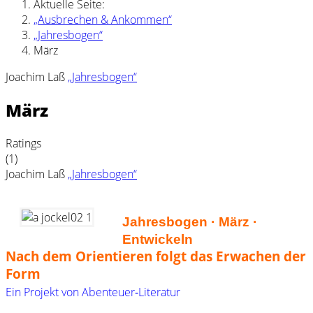
Aktuelle Seite:
„Ausbrechen & Ankommen“
„Jahresbogen“
März
Joachim Laß
„Jahresbogen“
März
Ratings
(1)
Joachim Laß
„Jahresbogen“
Jahresbogen · März ·
Entwickeln
Nach dem Orientieren folgt das Erwachen der
Form
Ein Projekt von Abenteuer‑Literatur