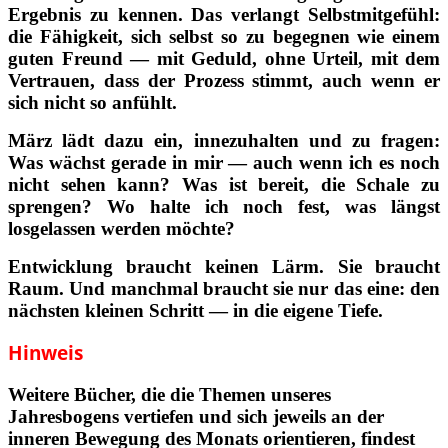
Ergebnis zu kennen. Das verlangt Selbstmitgefühl:
die Fähigkeit, sich selbst so zu begegnen wie einem
guten Freund — mit Geduld, ohne Urteil, mit dem
Vertrauen, dass der Prozess stimmt, auch wenn er
sich nicht so anfühlt.
März lädt dazu ein, innezuhalten und zu fragen:
Was wächst gerade in mir — auch wenn ich es noch
nicht sehen kann? Was ist bereit, die Schale zu
sprengen? Wo halte ich noch fest, was längst
losgelassen werden möchte?
Entwicklung braucht keinen Lärm. Sie braucht
Raum. Und manchmal braucht sie nur das eine: den
nächsten kleinen Schritt — in die eigene Tiefe.
Hinweis
Weitere Bücher, die die Themen unseres
Jahresbogens vertiefen und sich jeweils an der
inneren Bewegung des Monats orientieren, findest