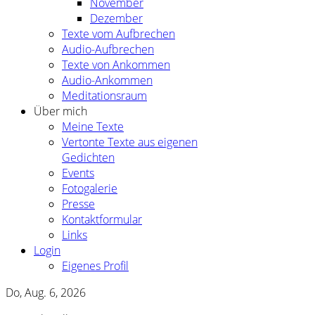
November
Dezember
Texte vom Aufbrechen
Audio-Aufbrechen
Texte von Ankommen
Audio-Ankommen
Meditationsraum
Über mich
Meine Texte
Vertonte Texte aus eigenen
Gedichten
Events
Fotogalerie
Presse
Kontaktformular
Links
Login
Eigenes Profil
Do, Aug. 6, 2026