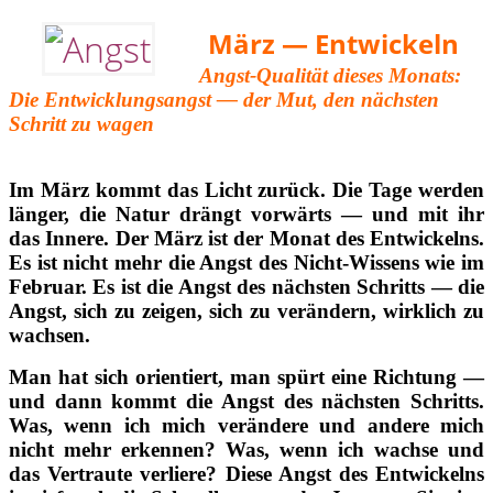
März — Entwickeln
Angst-Qualität dieses Monats:
Die Entwicklungsangst — der Mut, den nächsten
Schritt zu wagen
Im März kommt das Licht zurück. Die Tage werden
länger, die Natur drängt vorwärts — und mit ihr
das Innere. Der März ist der Monat des Entwickelns.
Es ist nicht mehr die Angst des Nicht-Wissens wie im
Februar. Es ist die Angst des nächsten Schritts — die
Angst, sich zu zeigen, sich zu verändern, wirklich zu
wachsen.
Man hat sich orientiert, man spürt eine Richtung —
und dann kommt die Angst des nächsten Schritts.
Was, wenn ich mich verändere und andere mich
nicht mehr erkennen? Was, wenn ich wachse und
das Vertraute verliere? Diese Angst des Entwickelns