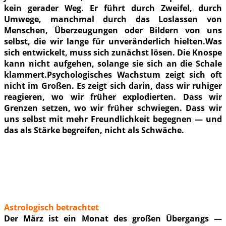
kein gerader Weg. Er führt durch Zweifel, durch
Umwege, manchmal durch das Loslassen von
Menschen, Überzeugungen oder Bildern von uns
selbst, die wir lange für unveränderlich hielten.Was
sich entwickelt, muss sich zunächst lösen. Die Knospe
kann nicht aufgehen, solange sie sich an die Schale
klammert.Psychologisches Wachstum zeigt sich oft
nicht im Großen. Es zeigt sich darin, dass wir ruhiger
reagieren, wo wir früher explodierten. Dass wir
Grenzen setzen, wo wir früher schwiegen. Dass wir
uns selbst mit mehr Freundlichkeit begegnen — und
das als Stärke begreifen, nicht als Schwäche.
Astrologisch betrachtet
Der März ist ein Monat des großen Übergangs —