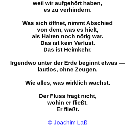
weil wir aufgehört haben,
es zu verhindern.
Was sich öffnet, nimmt Abschied
von dem, was es hielt,
als Halten noch nötig war.
Das ist kein Verlust.
Das ist Heimkehr.
Irgendwo unter der Erde beginnt etwas —
lautlos, ohne Zeugen.
Wie alles, was wirklich wächst.
Der Fluss fragt nicht,
wohin er fließt.
Er fließt.
© Joachim Laß