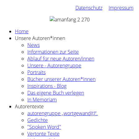
Datenschutz
Impressum
Home
Unsere Autoren*innen
News
Informationen zur Seite
Ablauf für neue Autoren/innen
Unsere - Autorengruppe
Portraits
Bücher unserer Autoren*innen
Inspirations - Blog
Das eigene Buch verlegen
In Memoriam
Autorentexte
autorengruppe „wortgewand(t)“.
Gedichte
"Spoken Word"
Vertonte Texte