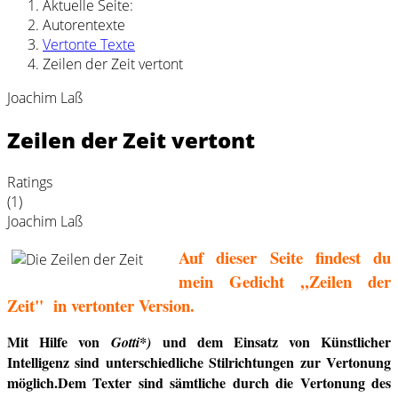
Aktuelle Seite:
Autorentexte
Vertonte Texte
Zeilen der Zeit vertont
Joachim Laß
Zeilen der Zeit vertont
Ratings
(1)
Joachim Laß
Auf dieser Seite findest du
mein Gedicht ,,Zeilen der
Zeit" in vertonter Version.
Mit Hilfe von
und dem Einsatz von Künstlicher
Gotti*)
Intelligenz sind unter­schied­li­che Stilrichtungen zur Vertonung
möglich.Dem Texter sind sämtliche durch die Vertonung des