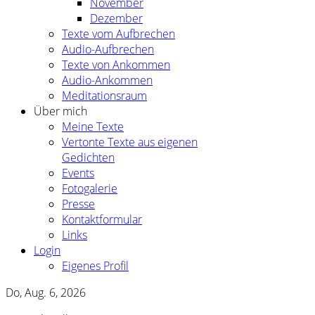
November
Dezember
Texte vom Aufbrechen
Audio-Aufbrechen
Texte von Ankommen
Audio-Ankommen
Meditationsraum
Über mich
Meine Texte
Vertonte Texte aus eigenen
Gedichten
Events
Fotogalerie
Presse
Kontaktformular
Links
Login
Eigenes Profil
Do, Aug. 6, 2026