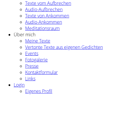
Texte vom Aufbrechen
Audio-Aufbrechen
Texte von Ankommen
Audio-Ankommen
Meditationsraum
Über mich
Meine Texte
Vertonte Texte aus eigenen Gedichten
Events
Fotogalerie
Presse
Kontaktformular
Links
Login
Eigenes Profil