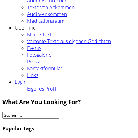
Audio-Aufbrechen
Texte von Ankommen
Audio-Ankommen
Meditationsraum
Über mich
Meine Texte
Vertonte Texte aus eigenen Gedichten
Events
Fotogalerie
Presse
Kontaktformular
Links
Login
Eigenes Profil
What Are You Looking For?
Popular Tags