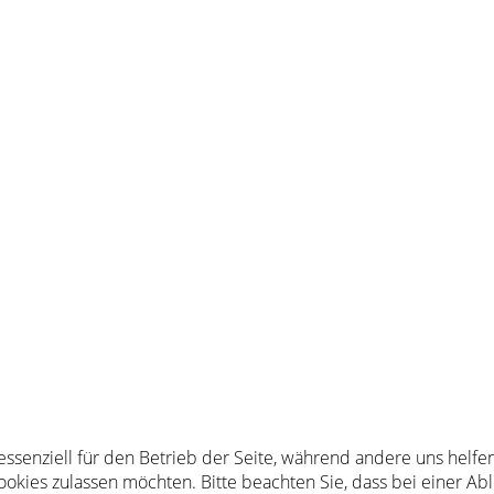
 essenziell für den Betrieb der Seite, während andere uns helf
Cookies zulassen möchten. Bitte beachten Sie, dass bei einer Ab