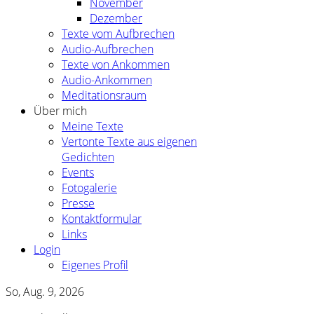
November
Dezember
Texte vom Aufbrechen
Audio-Aufbrechen
Texte von Ankommen
Audio-Ankommen
Meditationsraum
Über mich
Meine Texte
Vertonte Texte aus eigenen
Gedichten
Events
Fotogalerie
Presse
Kontaktformular
Links
Login
Eigenes Profil
So, Aug. 9, 2026