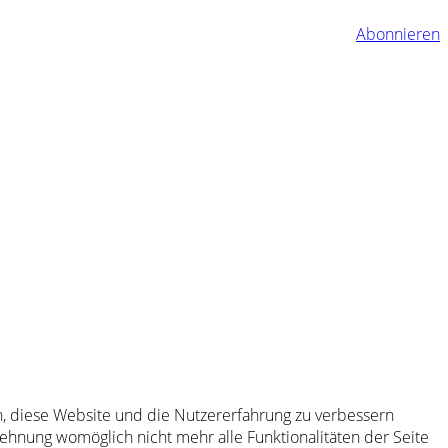
Abonnieren
en, diese Website und die Nutzererfahrung zu verbessern
lehnung womöglich nicht mehr alle Funktionalitäten der Seite