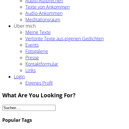
Audio-Aufbrechen
Texte von Ankommen
Audio-Ankommen
Meditationsraum
Über mich
Meine Texte
Vertonte Texte aus eigenen Gedichten
Events
Fotogalerie
Presse
Kontaktformular
Links
Login
Eigenes Profil
What Are You Looking For?
Popular Tags