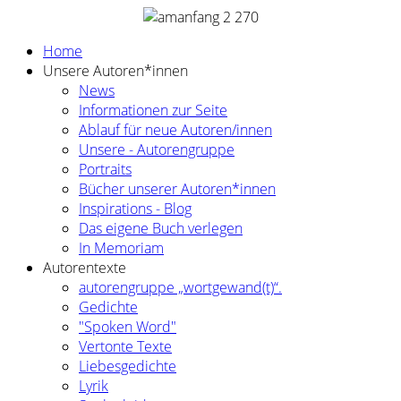
Home
Unsere Autoren*innen
News
Informationen zur Seite
Ablauf für neue Autoren/innen
Unsere - Autorengruppe
Portraits
Bücher unserer Autoren*innen
Inspirations - Blog
Das eigene Buch verlegen
In Memoriam
Autorentexte
autorengruppe „wortgewand(t)“.
Gedichte
"Spoken Word"
Vertonte Texte
Liebesgedichte
Lyrik