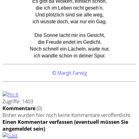
Es gibt da Wolken, einfach schön,
die ich im Leben nicht geseh'n.
Und plötzlich sind sie alle weg,
ich wusste doch, war nur ein Gag.
Die Sonne lacht mir ins Gesicht,
die Freude endet im Gedicht.
Noch schnell ein Lächeln, warte nur,
ich wandle schon in deiner Spur.
© Margit Farwig
Zugriffe: 1403
Kommentare
(
0
)
Bisher wurden hier noch keine Kommentare veröffentlicht
Einen Kommentar verfassen (eventuell müssen Sie
angemeldet sein)