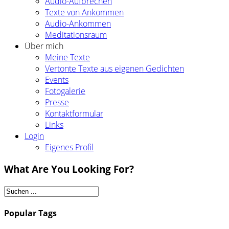
Audio-Aufbrechen
Texte von Ankommen
Audio-Ankommen
Meditationsraum
Über mich
Meine Texte
Vertonte Texte aus eigenen Gedichten
Events
Fotogalerie
Presse
Kontaktformular
Links
Login
Eigenes Profil
What Are You Looking For?
Popular Tags