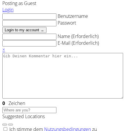
Posting as Guest
Login
Benutzername
Passwort
Login to my account →
Name (Erforderlich)
E-Mail (Erforderlich)
×
0
Zeichen
Suggested Locations
Ich stimme dem
Nutzungsbedingungen
zu