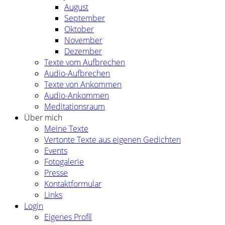
August
September
Oktober
November
Dezember
Texte vom Aufbrechen
Audio-Aufbrechen
Texte von Ankommen
Audio-Ankommen
Meditationsraum
Über mich
Meine Texte
Vertonte Texte aus eigenen Gedichten
Events
Fotogalerie
Presse
Kontaktformular
Links
Login
Eigenes Profil