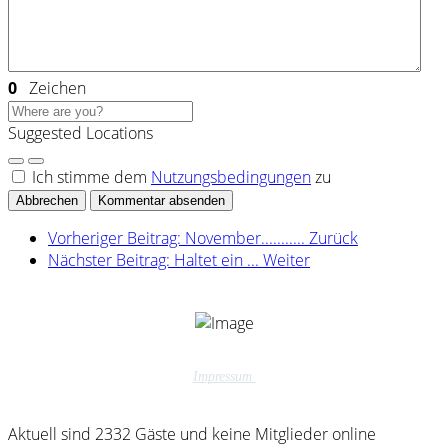
0
Zeichen
Suggested Locations
Ich stimme dem
Nutzungsbedingungen
zu
Abbrechen
Kommentar absenden
Vorheriger Beitrag: November...........
Zurück
Nächster Beitrag: Haltet ein ...
Weiter
Impressum
Aktuell sind 2332 Gäste und keine Mitglieder online