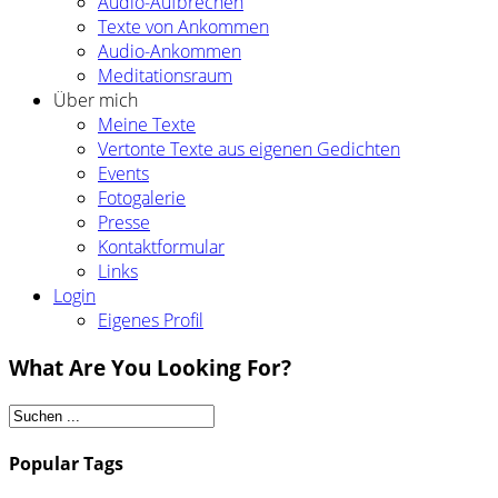
Audio-Aufbrechen
Texte von Ankommen
Audio-Ankommen
Meditationsraum
Über mich
Meine Texte
Vertonte Texte aus eigenen Gedichten
Events
Fotogalerie
Presse
Kontaktformular
Links
Login
Eigenes Profil
What Are You Looking For?
Popular Tags