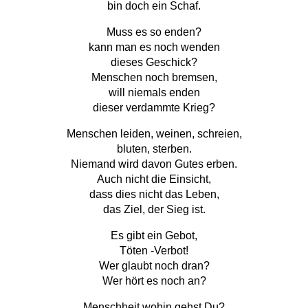
bin doch ein Schaf.
Muss es so enden?
kann man es noch wenden
dieses Geschick?
Menschen noch bremsen,
will niemals enden
dieser verdammte Krieg?
Menschen leiden, weinen, schreien,
bluten, sterben.
Niemand wird davon Gutes erben.
Auch nicht die Einsicht,
dass dies nicht das Leben,
das Ziel, der Sieg ist.
Es gibt ein Gebot,
Töten -Verbot!
Wer glaubt noch dran?
Wer hört es noch an?
Menschheit wohin gehst Du?