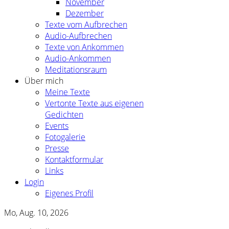
November
Dezember
Texte vom Aufbrechen
Audio-Aufbrechen
Texte von Ankommen
Audio-Ankommen
Meditationsraum
Über mich
Meine Texte
Vertonte Texte aus eigenen
Gedichten
Events
Fotogalerie
Presse
Kontaktformular
Links
Login
Eigenes Profil
Mo, Aug. 10, 2026