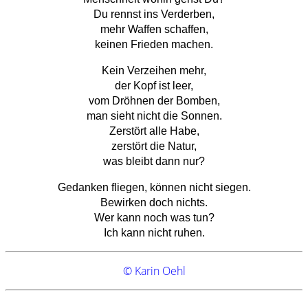
Du rennst ins Verderben,
mehr Waffen schaffen,
keinen Frieden machen.
Kein Verzeihen mehr,
der Kopf ist leer,
vom Dröhnen der Bomben,
man sieht nicht die Sonnen.
Zerstört alle Habe,
zerstört die Natur,
was bleibt dann nur?
Gedanken fliegen, können nicht siegen.
Bewirken doch nichts.
Wer kann noch was tun?
Ich kann nicht ruhen.
© Karin Oehl