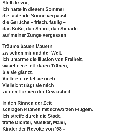
Stell dir vor,
ich hätte in diesem Sommer
die tastende Sonne verpasst,
die Gerüche – frisch, faulig –
das Süße, das Saure, das Scharfe
auf meiner Zunge vergessen.
Träume bauen Mauern
zwischen mir und der Welt.
Ich umarme die Illusion von Freiheit,
wasche sie mit klaren Tränen,
bis sie glänzt.
Vielleicht rettet sie mich.
Vielleicht trägt sie mich
zu den Türmen der Gewissheit.
In den Rinnen der Zeit
schlagen Krähen mit schwarzen Flügeln.
Ich streife durch die Stadt,
treffe Dichter, Musiker, Maler,
Kinder der Revolte von ’68 –