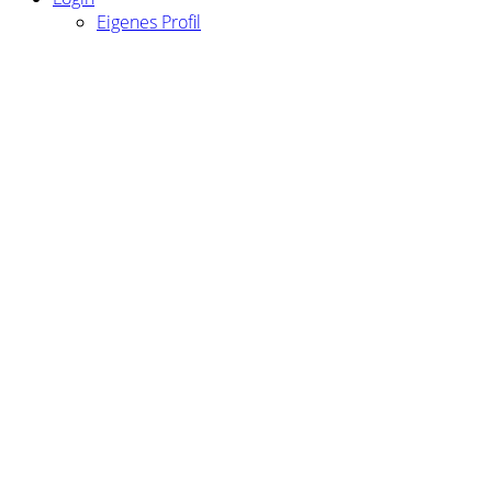
Eigenes Profil