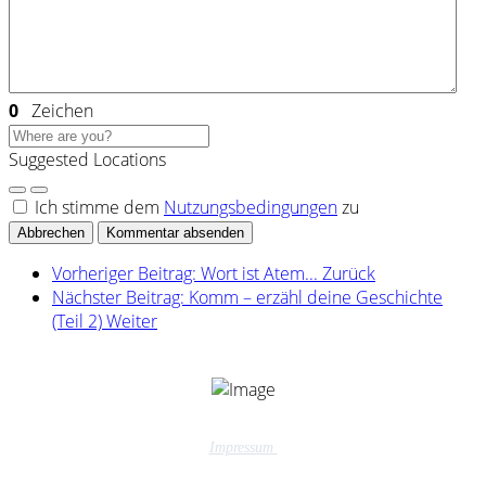
0
Zeichen
Suggested Locations
Ich stimme dem
Nutzungsbedingungen
zu
Abbrechen
Kommentar absenden
Vorheriger Beitrag: Wort ist Atem...
Zurück
Nächster Beitrag: Komm – erzähl deine Geschichte
(Teil 2)
Weiter
Impressum