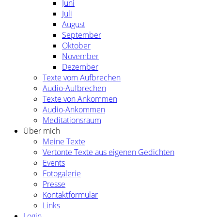
Juni
Juli
August
September
Oktober
November
Dezember
Texte vom Aufbrechen
Audio-Aufbrechen
Texte von Ankommen
Audio-Ankommen
Meditationsraum
Über mich
Meine Texte
Vertonte Texte aus eigenen Gedichten
Events
Fotogalerie
Presse
Kontaktformular
Links
Login