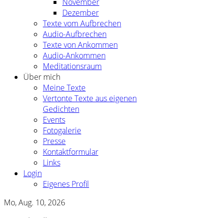
November
Dezember
Texte vom Aufbrechen
Audio-Aufbrechen
Texte von Ankommen
Audio-Ankommen
Meditationsraum
Über mich
Meine Texte
Vertonte Texte aus eigenen
Gedichten
Events
Fotogalerie
Presse
Kontaktformular
Links
Login
Eigenes Profil
Mo, Aug. 10, 2026