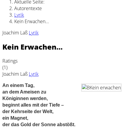
Aktuelle Seite:
Autorentexte
Lyrik
Kein Erwachen...
Joachim Laß
Lyrik
Kein Erwachen...
Ratings
(1)
Joachim Laß
Lyrik
An einem Tag,
an dem Ameisen zu
Königinnen werden,
beginnt alles mit der Tiefe –
der Kehrseite der Welt,
ein Magnet,
der das Gold der Sonne abstößt.