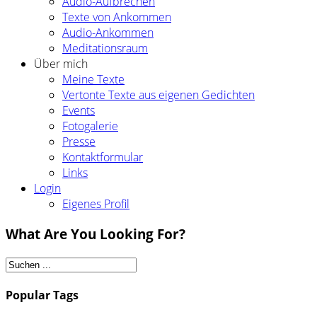
Audio-Aufbrechen
Texte von Ankommen
Audio-Ankommen
Meditationsraum
Über mich
Meine Texte
Vertonte Texte aus eigenen Gedichten
Events
Fotogalerie
Presse
Kontaktformular
Links
Login
Eigenes Profil
What Are You Looking For?
Popular Tags