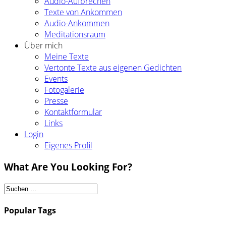
Audio-Aufbrechen
Texte von Ankommen
Audio-Ankommen
Meditationsraum
Über mich
Meine Texte
Vertonte Texte aus eigenen Gedichten
Events
Fotogalerie
Presse
Kontaktformular
Links
Login
Eigenes Profil
What Are You Looking For?
Popular Tags