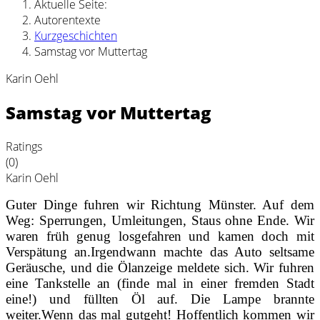
Aktuelle Seite:
Autorentexte
Kurzgeschichten
Samstag vor Muttertag
Karin Oehl
Samstag vor Muttertag
Ratings
(0)
Karin Oehl
Guter Dinge fuhren wir Richtung Münster. Auf dem
Weg: Sperrungen, Umleitungen, Staus ohne Ende. Wir
waren früh genug losgefahren und kamen doch mit
Verspätung an.
Irgendwann machte das Auto seltsame
Geräusche, und die Ölanzeige meldete sich. Wir fuhren
eine Tankstelle an (finde mal in einer fremden Stadt
eine!) und füllten Öl auf. Die Lampe brannte
weiter.
Wenn das mal gutgeht! Hoffentlich kommen wir