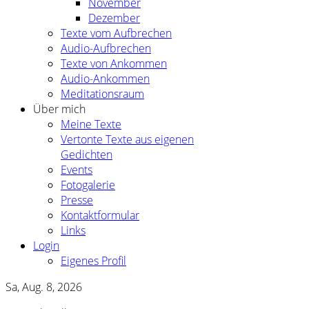
November
Dezember
Texte vom Aufbrechen
Audio-Aufbrechen
Texte von Ankommen
Audio-Ankommen
Meditationsraum
Über mich
Meine Texte
Vertonte Texte aus eigenen
Gedichten
Events
Fotogalerie
Presse
Kontaktformular
Links
Login
Eigenes Profil
Sa, Aug. 8, 2026