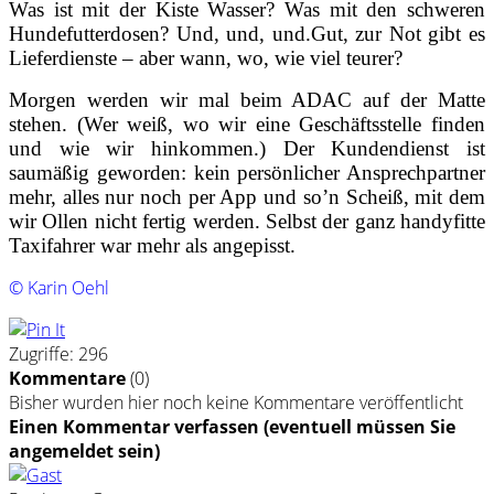
Was ist mit der Kiste Wasser? Was mit den schweren
Hundefutterdosen? Und, und, und.
Gut, zur Not gibt es
Lieferdienste – aber wann, wo, wie viel teurer?
Morgen werden wir mal beim ADAC auf der Matte
stehen. (Wer weiß, wo wir eine Geschäftsstelle finden
und wie wir hinkommen.) Der Kundendienst ist
saumäßig geworden: kein persönlicher Ansprechpartner
mehr, alles nur noch per App und so’n Scheiß, mit dem
wir Ollen nicht fertig werden. Selbst der ganz handyfitte
Taxifahrer war mehr als angepisst.
© Karin Oehl
Zugriffe: 296
Kommentare
(
0
)
Bisher wurden hier noch keine Kommentare veröffentlicht
Einen Kommentar verfassen (eventuell müssen Sie
angemeldet sein)