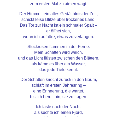
zum ersten Mal zu atmen wagt.
Der Himmel, ein altes Gedächtnis der Zeit,
schickt leise Blitze über trockenes Land.
Das Tor zur Nacht ist ein schmaler Spalt –
er öffnet sich,
wenn ich aufhöre, etwas zu verlangen.
Stockrosen flammen in der Ferne.
Mein Schatten wird weich,
und das Licht flüstert zwischen den Blättern,
als käme es über ein Wasser,
das jede Tiefe kennt.
Der Schatten kriecht zurück in den Baum,
schläft im ersten Jahresring –
eine Erinnerung, die wartet,
bis ich bereit bin, sie zu tragen.
Ich taste nach der Nacht,
als suchte ich einen Fjord,