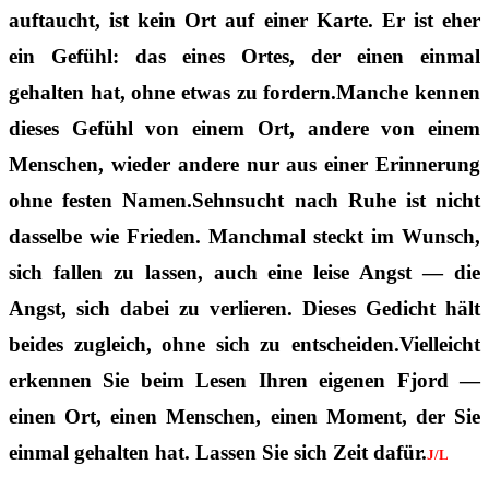
auftaucht, ist kein Ort auf einer Karte. Er ist eher
ein Gefühl: das eines Ortes, der einen einmal
gehalten hat, ohne etwas zu fordern.Manche kennen
dieses Gefühl von einem Ort, andere von einem
Menschen, wieder andere nur aus einer Erinnerung
ohne festen Namen.Sehnsucht nach Ruhe ist nicht
dasselbe wie Frieden. Manchmal steckt im Wunsch,
sich fallen zu lassen, auch eine leise Angst — die
Angst, sich dabei zu verlieren. Dieses Gedicht hält
beides zugleich, ohne sich zu entscheiden.Vielleicht
erkennen Sie beim Lesen Ihren eigenen Fjord —
einen Ort, einen Menschen, einen Moment, der Sie
einmal gehalten hat. Lassen Sie sich Zeit dafür.
J/L