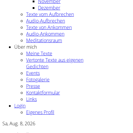
November
Dezember
Texte vom Aufbrechen
Audio-Aufbrechen
Texte von Ankommen
Audio-Ankommen
Meditationsraum
Über mich
Meine Texte
Vertonte Texte aus eigenen
Gedichten
Events
Fotogalerie
Presse
Kontaktformular
Links
Login
Eigenes Profil
Sa, Aug. 8, 2026