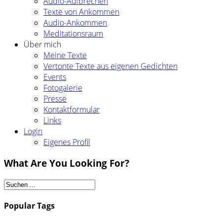
Audio-Aufbrechen
Texte von Ankommen
Audio-Ankommen
Meditationsraum
Über mich
Meine Texte
Vertonte Texte aus eigenen Gedichten
Events
Fotogalerie
Presse
Kontaktformular
Links
Login
Eigenes Profil
What Are You Looking For?
Popular Tags