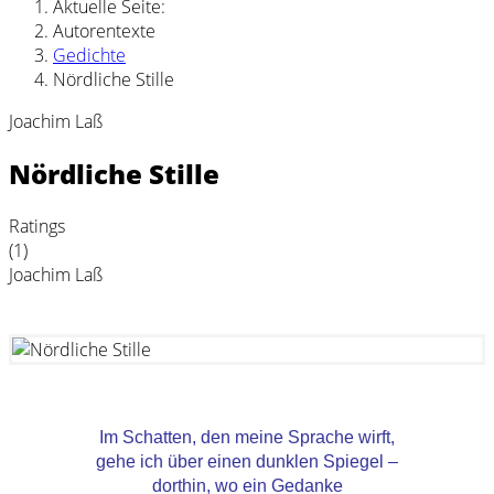
Aktuelle Seite:
Autorentexte
Gedichte
Nördliche Stille
Joachim Laß
Nördliche Stille
Ratings
(1)
Joachim Laß
Im Schatten, den meine Sprache wirft,
gehe ich über einen dunklen Spiegel –
dorthin, wo ein Gedanke