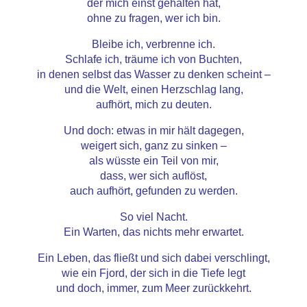
der mich einst gehalten hat,
ohne zu fragen, wer ich bin.
Bleibe ich, verbrenne ich.
Schlafe ich, träume ich von Buchten,
in denen selbst das Wasser zu denken scheint –
und die Welt, einen Herzschlag lang,
aufhört, mich zu deuten.
Und doch: etwas in mir hält dagegen,
weigert sich, ganz zu sinken –
als wüsste ein Teil von mir,
dass, wer sich auflöst,
auch aufhört, gefunden zu werden.
So viel Nacht.
Ein Warten, das nichts mehr erwartet.
Ein Leben, das fließt und sich dabei verschlingt,
wie ein Fjord, der sich in die Tiefe legt
und doch, immer, zum Meer zurückkehrt.