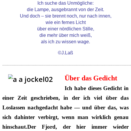
Ich suche das Unmögliche:
die Lampe, ausgebrannt von der Zeit.
Und doch – sie brennt noch, nur nach innen,
wie ein fernes Licht
über einer nördlichen Stille,
die mehr über mich weiß,
als ich zu wissen wage.
©J.Laß
..............................................................................................................
Über das Gedicht
Ich habe dieses Gedicht in
einer Zeit geschrieben, in der ich viel über das
Loslassen nachgedacht habe — und über das, was
sich dahinter verbirgt, wenn man wirklich genau
hinschaut.Der Fjord, der hier immer wieder