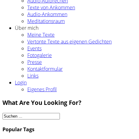
Audio-Aufbrechen
Texte von Ankommen
Audio-Ankommen
Meditationsraum
Über mich
Meine Texte
Vertonte Texte aus eigenen Gedichten
Events
Fotogalerie
Presse
Kontaktformular
Links
Login
Eigenes Profil
What Are You Looking For?
Popular Tags