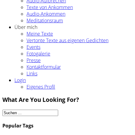
Audio-Aufbrechen
Texte von Ankommen
Audio-Ankommen
Meditationsraum
Über mich
Meine Texte
Vertonte Texte aus eigenen Gedichten
Events
Fotogalerie
Presse
Kontaktformular
Links
Login
Eigenes Profil
What Are You Looking For?
Popular Tags