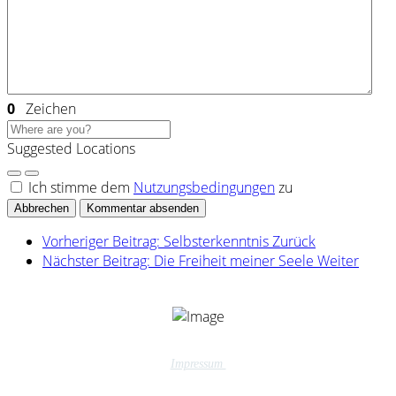
0
Zeichen
Suggested Locations
Ich stimme dem
Nutzungsbedingungen
zu
Abbrechen
Kommentar absenden
Vorheriger Beitrag: Selbsterkenntnis
Zurück
Nächster Beitrag: Die Freiheit meiner Seele
Weiter
Impressum