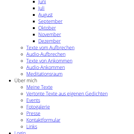
Juni
Juli
August
September
Oktober
November
Dezember
Texte vom Aufbrechen
Audio-Aufbrechen
Texte von Ankommen
Audio-Ankommen
Meditationsraum
Über mich
Meine Texte
Vertonte Texte aus eigenen Gedichten
Events
Fotogalerie
Presse
Kontaktformular
Links
Login