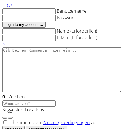
Login
Benutzername
Passwort
Login to my account →
Name (Erforderlich)
E-Mail (Erforderlich)
×
0
Zeichen
Suggested Locations
Ich stimme dem
Nutzungsbedingungen
zu