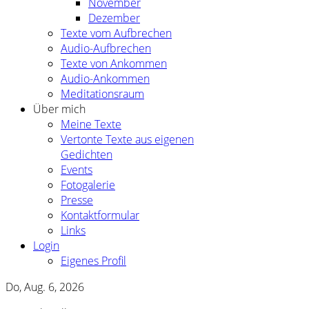
November
Dezember
Texte vom Aufbrechen
Audio-Aufbrechen
Texte von Ankommen
Audio-Ankommen
Meditationsraum
Über mich
Meine Texte
Vertonte Texte aus eigenen
Gedichten
Events
Fotogalerie
Presse
Kontaktformular
Links
Login
Eigenes Profil
Do, Aug. 6, 2026