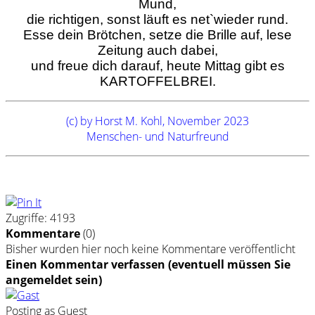
Mund,
die richtigen, sonst läuft es net`wieder rund.
Esse dein Brötchen, setze die Brille auf, lese
Zeitung auch dabei,
und freue dich darauf, heute Mittag gibt es
KARTOFFELBREI.
(c) by Horst M. Kohl, November 2023
Menschen- und Naturfreund
Zugriffe: 4193
Kommentare
(
0
)
Bisher wurden hier noch keine Kommentare veröffentlicht
Einen Kommentar verfassen (eventuell müssen Sie
angemeldet sein)
Posting as Guest