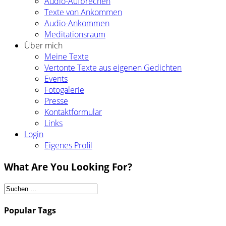
Audio-Aufbrechen
Texte von Ankommen
Audio-Ankommen
Meditationsraum
Über mich
Meine Texte
Vertonte Texte aus eigenen Gedichten
Events
Fotogalerie
Presse
Kontaktformular
Links
Login
Eigenes Profil
What Are You Looking For?
Popular Tags