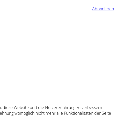
Abonnieren
en, diese Website und die Nutzererfahrung zu verbessern
lehnung womöglich nicht mehr alle Funktionalitäten der Seite