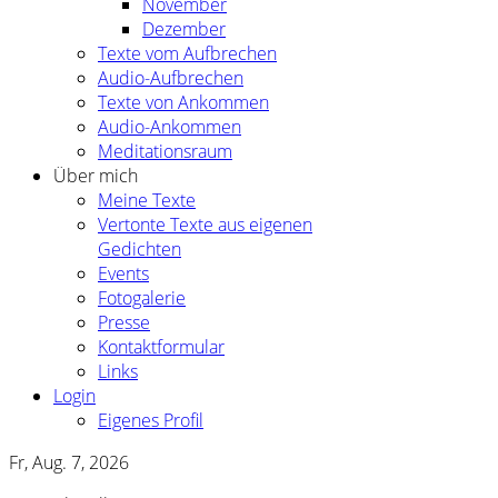
November
Dezember
Texte vom Aufbrechen
Audio-Aufbrechen
Texte von Ankommen
Audio-Ankommen
Meditationsraum
Über mich
Meine Texte
Vertonte Texte aus eigenen
Gedichten
Events
Fotogalerie
Presse
Kontaktformular
Links
Login
Eigenes Profil
Fr, Aug. 7, 2026