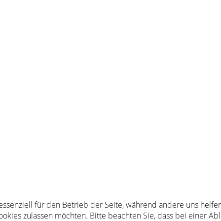
 essenziell für den Betrieb der Seite, während andere uns helf
Cookies zulassen möchten. Bitte beachten Sie, dass bei einer Ab